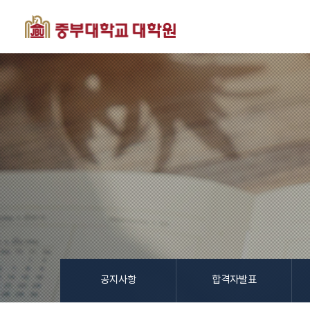
공지사항
합격자발표