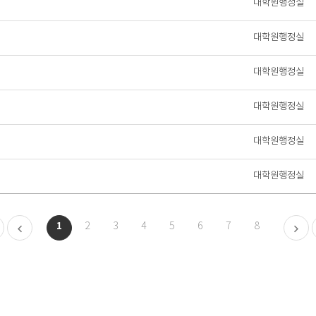
대학원행정실
대학원행정실
대학원행정실
대학원행정실
대학원행정실
대학원행정실
1
2
3
4
5
6
7
8