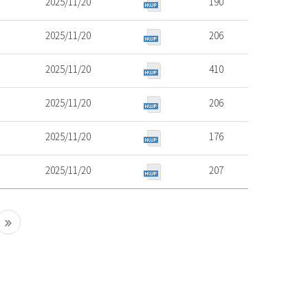
2025/11/20
190
2025/11/20
206
2025/11/20
410
2025/11/20
206
2025/11/20
176
2025/11/20
207