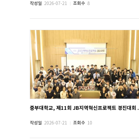
작성일
조회수
2026-07-21
8
중부대학교, 제1
작성일
조회수
2026-07-21
10