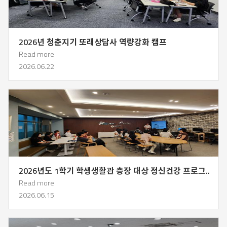
2026년 청춘지기 또래상담사 역량강화 캠프
Read more
2026.06.22
2026년도 1학기 학생생활관 층장 대상 정신건강 프로그..
Read more
2026.06.15