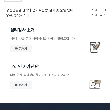
2026.06
01
정신건강검진기와 온기우편함 설치 및 운영 안내
2026.04
15
중부, 행복해지다
심리검사 소개
심리검사를 통해 심리상태를 자세히 알려드립니다.
바로가기
온라인 자가진단
나의 현재 심리상태를 간단하게 검사해보세요
바로가기