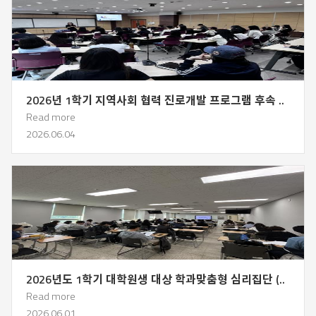
2026년 1학기 지역사회 협력 진로개발 프로그램 후속 ..
Read more
2026.06.04
2026년도 1학기 대학원생 대상 학과맞춤형 심리집단 (..
Read more
2026.06.01