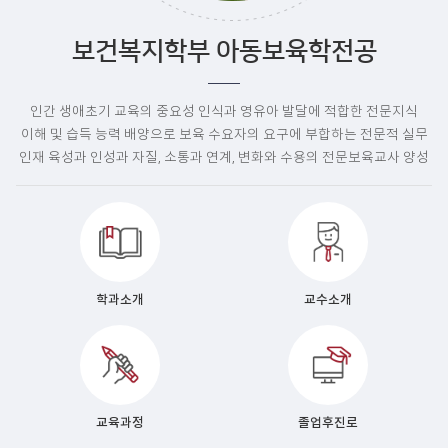
존버닝햄을 찾아서-1
보건복지학부 아동보육학전공
인간 생애초기 교육의 중요성 인식과 영유아 발달에 적합한 전문지식
이해 및 습득 능력 배양으로 보육 수요자의 요구에 부합하는 전문적 실무
인재 육성과 인성과 자질, 소통과 연계, 변화와 수용의 전문보육교사 양성
학과소개
교수소개
교육과정
졸업후진로