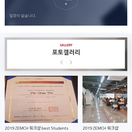
더
보
일정이 없습니다.
기
GALLERY
포토갤러리
Prev
Next
2019 ZEMCH 워크샵 best Students
2019 ZEMCH 워크샵